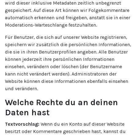
wird dieser inklusive Metadaten zeitlich unbegrenzt
gespeichert. Auf diese Art können wir Folgekommentare
automatisch erkennen und freigeben, anstatt sie in einer
Moderations-Warteschlange festzuhalten.
Für Benutzer, die sich auf unserer Website registrieren,
speichern wir zusätzlich die persönlichen Informationen,
die sie in ihren Benutzerprofilen angeben. Alle Benutzer
können jederzeit ihre persönlichen Informationen
einsehen, verändern oder löschen (der Benutzername
kann nicht verändert werden). Administratoren der
Website können diese Informationen ebenfalls einsehen
und verändern.
Welche Rechte du an deinen
Daten hast
Textvorschlag:
Wenn du ein Konto auf dieser Website
besitzt oder Kommentare geschrieben hast, kannst du