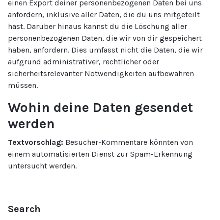
einen Export deiner personenbezogenen Daten bei uns
anfordern, inklusive aller Daten, die du uns mitgeteilt
hast. Darüber hinaus kannst du die Löschung aller
personenbezogenen Daten, die wir von dir gespeichert
haben, anfordern. Dies umfasst nicht die Daten, die wir
aufgrund administrativer, rechtlicher oder
sicherheitsrelevanter Notwendigkeiten aufbewahren
müssen.
Wohin deine Daten gesendet
werden
Textvorschlag:
Besucher-Kommentare könnten von
einem automatisierten Dienst zur Spam-Erkennung
untersucht werden.
Search