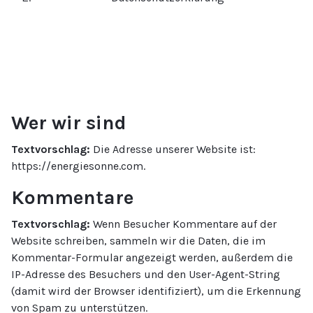
Wer wir sind
Textvorschlag:
Die Adresse unserer Website ist:
https://energiesonne.com.
Kommentare
Textvorschlag:
Wenn Besucher Kommentare auf der
Website schreiben, sammeln wir die Daten, die im
Kommentar-Formular angezeigt werden, außerdem die
IP-Adresse des Besuchers und den User-Agent-String
(damit wird der Browser identifiziert), um die Erkennung
von Spam zu unterstützen.