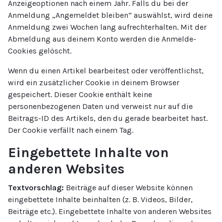
Anzeigeoptionen nach einem Jahr. Falls du bei der
Anmeldung „Angemeldet bleiben“ auswählst, wird deine
Anmeldung zwei Wochen lang aufrechterhalten. Mit der
Abmeldung aus deinem Konto werden die Anmelde-
Cookies gelöscht.
Wenn du einen Artikel bearbeitest oder veröffentlichst,
wird ein zusätzlicher Cookie in deinem Browser
gespeichert. Dieser Cookie enthält keine
personenbezogenen Daten und verweist nur auf die
Beitrags-ID des Artikels, den du gerade bearbeitet hast.
Der Cookie verfällt nach einem Tag.
Eingebettete Inhalte von
anderen Websites
Textvorschlag:
Beiträge auf dieser Website können
eingebettete Inhalte beinhalten (z. B. Videos, Bilder,
Beiträge etc.). Eingebettete Inhalte von anderen Websites