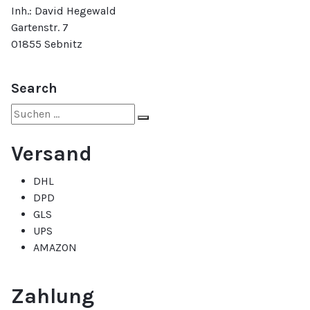
Inh.: David Hegewald
Gartenstr. 7
01855 Sebnitz
Search
Suche
nach:
Versand
DHL
DPD
GLS
UPS
AMAZON
Zahlung