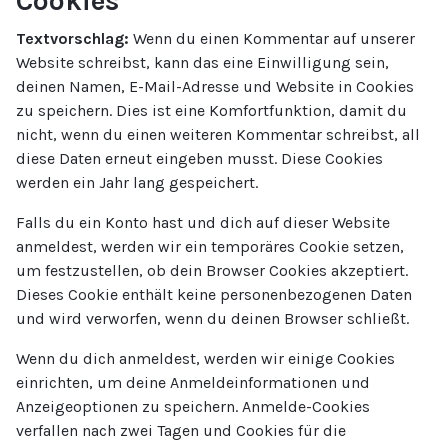
Cookies
Textvorschlag:
Wenn du einen Kommentar auf unserer
Website schreibst, kann das eine Einwilligung sein,
deinen Namen, E-Mail-Adresse und Website in Cookies
zu speichern. Dies ist eine Komfortfunktion, damit du
nicht, wenn du einen weiteren Kommentar schreibst, all
diese Daten erneut eingeben musst. Diese Cookies
werden ein Jahr lang gespeichert.
Falls du ein Konto hast und dich auf dieser Website
anmeldest, werden wir ein temporäres Cookie setzen,
um festzustellen, ob dein Browser Cookies akzeptiert.
Dieses Cookie enthält keine personenbezogenen Daten
und wird verworfen, wenn du deinen Browser schließt.
Wenn du dich anmeldest, werden wir einige Cookies
einrichten, um deine Anmeldeinformationen und
Anzeigeoptionen zu speichern. Anmelde-Cookies
verfallen nach zwei Tagen und Cookies für die