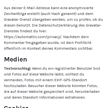
Aus deiner E-Mail-Adresse kann eine anonymisierte
Zeichenfolge erstellt (auch Hash genannt) und dem
Gravatar-Dienst übergeben werden, um zu prüfen, ob du
diesen benutzt. Die Datenschutzerklärung des Gravatar-
Dienstes findest du hier:
https://automattic.com/privacy/. Nachdem dein
Kommentar freigegeben wurde, ist dein Profilbild
öffentlich im Kontext deines Kommentars sichtbar.
Medien
Textvorschlag:
Wenn du ein registrierter Benutzer bist
und Fotos auf diese Website lädst, solltest du
vermeiden, Fotos mit einem EXIF-GPS-Standort
hochzuladen. Besucher dieser Website könnten Fotos,
die auf dieser Website gespeichert sind, herunterladen
und deren Standort-Informationen extrahieren.