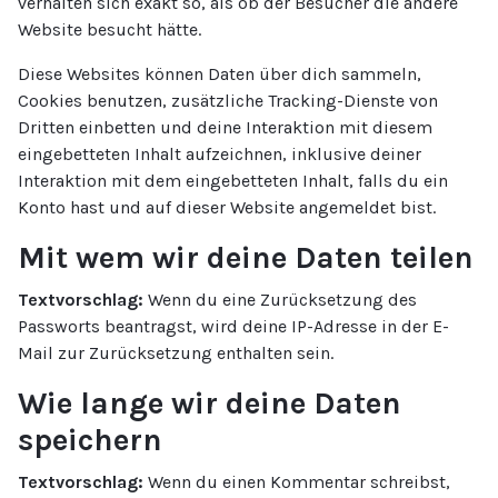
verhalten sich exakt so, als ob der Besucher die andere
Website besucht hätte.
Diese Websites können Daten über dich sammeln,
Cookies benutzen, zusätzliche Tracking-Dienste von
Dritten einbetten und deine Interaktion mit diesem
eingebetteten Inhalt aufzeichnen, inklusive deiner
Interaktion mit dem eingebetteten Inhalt, falls du ein
Konto hast und auf dieser Website angemeldet bist.
Mit wem wir deine Daten teilen
Textvorschlag:
Wenn du eine Zurücksetzung des
Passworts beantragst, wird deine IP-Adresse in der E-
Mail zur Zurücksetzung enthalten sein.
Wie lange wir deine Daten
speichern
Textvorschlag:
Wenn du einen Kommentar schreibst,