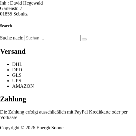
Inh.: David Hegewald
Gartenstr. 7
01855 Sebnitz
Search
Suche nach:
Versand
DHL
DPD
GLS
UPS
AMAZON
Zahlung
Die Zahlung erfolgt ausschließlich mit PayPal Kreditkarte oder per
Vorkasse
Copyright © 2026 EnergieSonne