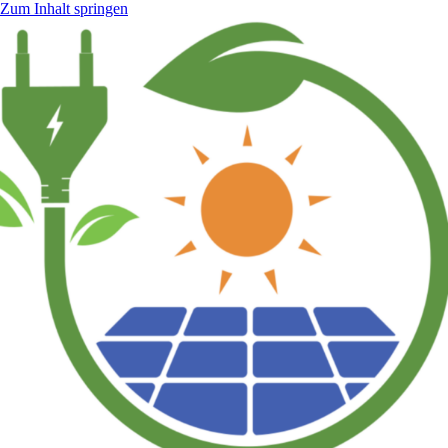
Zum Inhalt springen