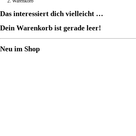
Warenkorb
Das interessiert dich vielleicht …
Dein Warenkorb ist gerade leer!
Neu im Shop