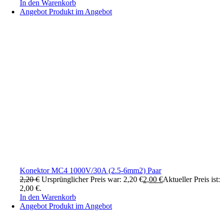
In den Warenkorb
Angebot
Produkt im Angebot
Konektor MC4 1000V/30A (2.5-6mm2) Paar
2,20
€
Ursprünglicher Preis war: 2,20 €
2,00
€
Aktueller Preis ist:
2,00 €.
In den Warenkorb
Angebot
Produkt im Angebot