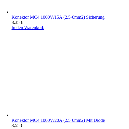
Konektor MC4 1000V/15A (2.5-6mm2) Sicherung
8,35
€
In den Warenkorb
Konektor MC4 1000V/20A (2.5-6mm2) Mit Diode
3,55
€