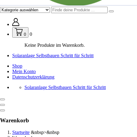
0
0
Keine Produkte im Warenkorb.
Solaranlage Selbstbauen Schritt für Schritt
Shop
Mein Konto
Datenschutzerklärung
Solaranlage Selbstbauen Schritt für Schritt
Warenkorb
Startseite
&nbsp>&nbsp