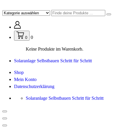
Zum
Inhalt
springen
0
0
Keine Produkte im Warenkorb.
Solaranlage Selbstbauen Schritt für Schritt
Shop
Mein Konto
Datenschutzerklärung
Solaranlage Selbstbauen Schritt für Schritt