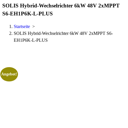
SOLIS Hybrid-Wechselrichter 6kW 48V 2xMPPT
S6-EH1P6K-L-PLUS
Startseite
>
SOLIS Hybrid-Wechselrichter 6kW 48V 2xMPPT S6-
EH1P6K-L-PLUS
Angebot!